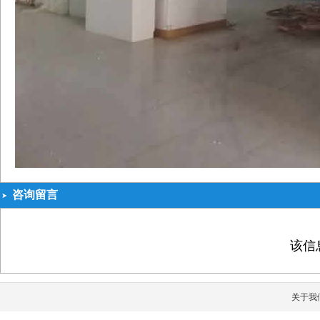
咨询留言
该信
关于我