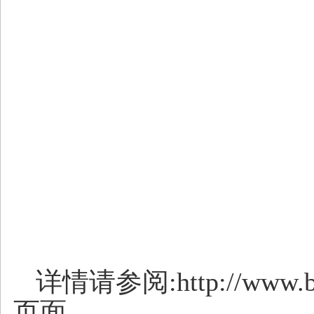
详情请参阅:
http://www.
页面