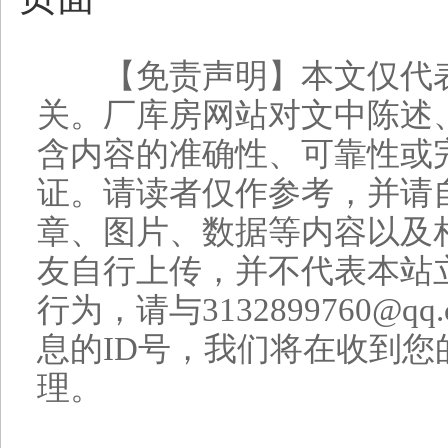
【免责声明】本文仅代表
关。厂库房网站对文中陈述
含内容的准确性、可靠性或
证。请读者仅作参考，并请
章、图片、数据等内容以及
友自行上传，并不代表本站
行为，请与3132899760@
息的ID号，我们将在收到您
理。