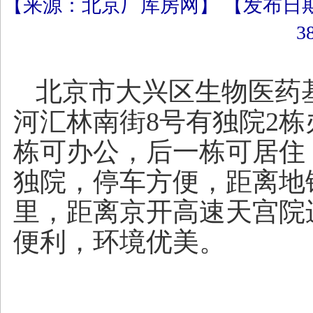
【来源：北京厂库房网】 【发布日期：20
3
北京市大兴区生物医药
河汇林南街8号有独院2
栋可办公，后一栋可居住
独院，停车方便，距离地
里，距离京开高速天宫院
便利，环境优美。