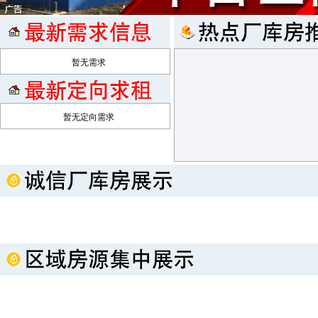
暂无需求
暂无定向需求