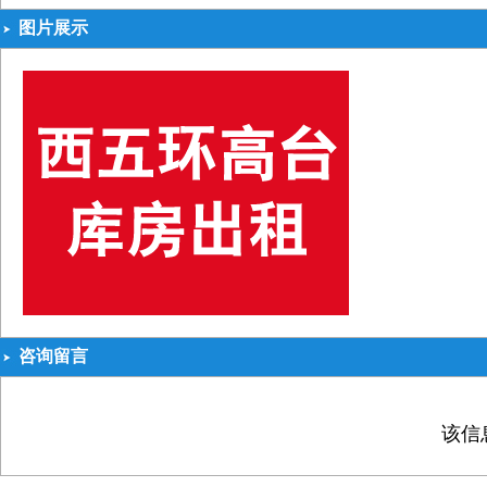
图片展示
咨询留言
该信