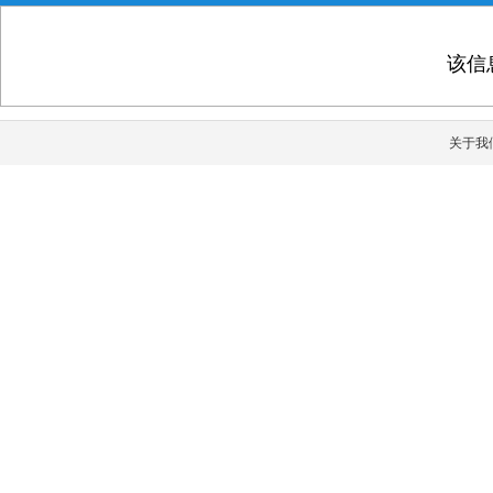
该信
关于我