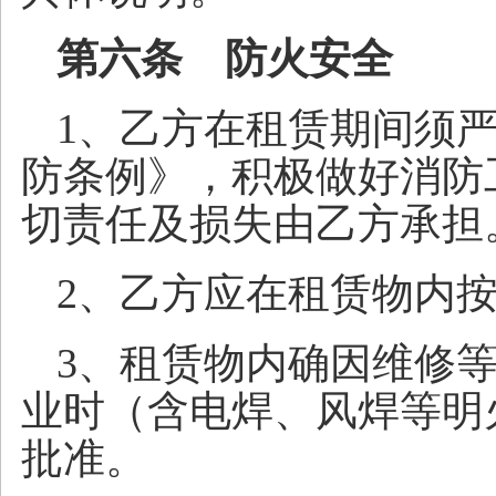
第六条 防火安全
1、乙方在租赁期间须
防条例》，积极做好消防
切责任及损失由乙方承担
2、乙方应在租赁物内
3、租赁物内确因维修
业时（含电焊、风焊等明
批准。