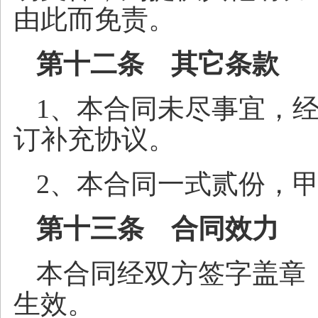
由此而免责。
第十二条 其它条款
1、本合同未尽事宜，
订补充协议。
2、本合同一式贰份，
第十三条 合同效力
本合同经双方签字盖章
生效。