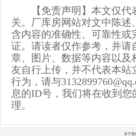
【免责声明】本文仅代表
关。厂库房网站对文中陈述
含内容的准确性、可靠性或
证。请读者仅作参考，并请
章、图片、数据等内容以及
友自行上传，并不代表本站
行为，请与3132899760@
息的ID号，我们将在收到您
理。
关于我