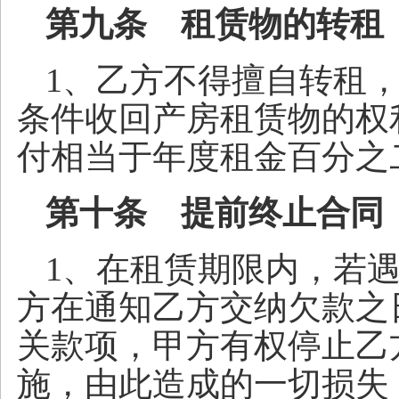
第九条 租赁物的转租
1、乙方不得擅自转租
条件收回产房租赁物的权
付相当于年度租金百分之
第十条 提前终止合同
1、在租赁期限内，若遇
方在通知乙方交纳欠款之
关款项，甲方有权停止乙
施，由此造成的一切损失