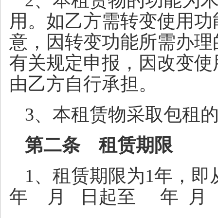
2、本租赁物的功能为木
用。如乙方需转变使用功
意，因转变功能所需办理
有关规定申报，因改变使
由乙方自行承担。
3、本租赁物采取包租
第二条 租赁期限
1、租赁期限为1年，
年 月 日起至 年 月