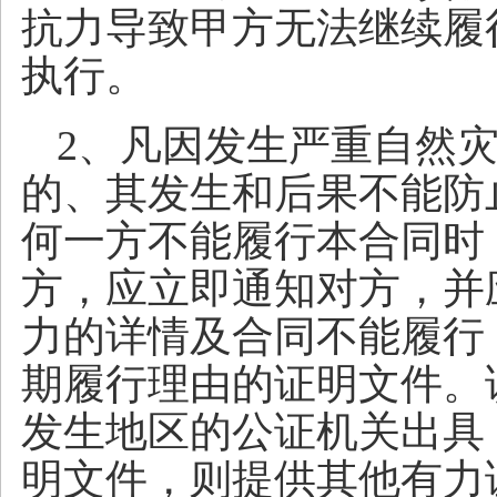
抗力导致甲方无法继续履
执行。
2、凡因发生严重自然
的、其发生和后果不能防
何一方不能履行本合同时
方，应立即通知对方，并
力的详情及合同不能履行
期履行理由的证明文件。
发生地区的公证机关出具
明文件，则提供其他有力