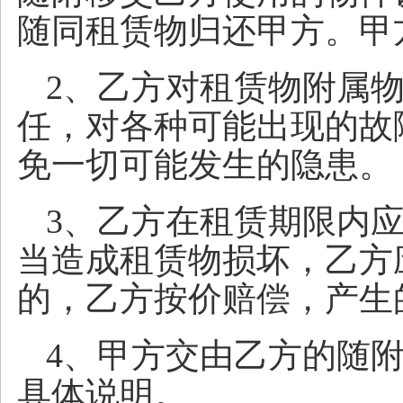
随同租赁物归还甲方。甲
2、乙方对租赁物附属
任，对各种可能出现的故
免一切可能发生的隐患。
3、乙方在租赁期限内
当造成租赁物损坏，乙方
的，乙方按价赔偿，产生
4、甲方交由乙方的随
具体说明。