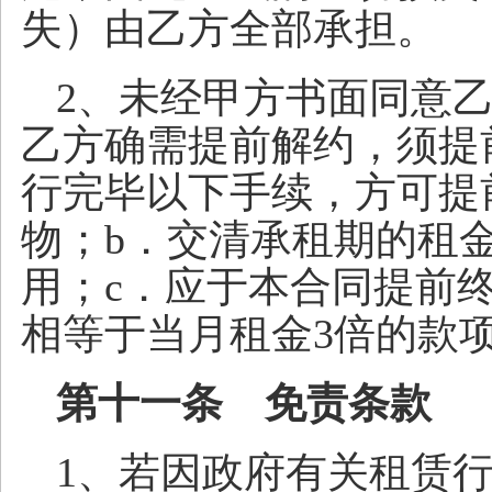
失）由乙方全部承担。
2、未经甲方书面同意
乙方确需提前解约，须提
行完毕以下手续，方可提
物；b．交清承租期的租
用；c．应于本合同提前
相等于当月租金3倍的款
第十一条 免责条款
1、若因政府有关租赁