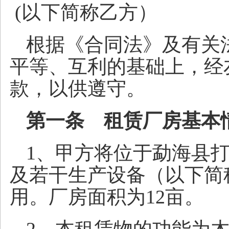
(以下简称乙方）
根据《合同法》及有关
平等、互利的基础上，经
款，以供遵守。
第一条 租赁厂房基本
1、甲方将位于勐海县
及若干生产设备（以下简
用。厂房面积为12亩。