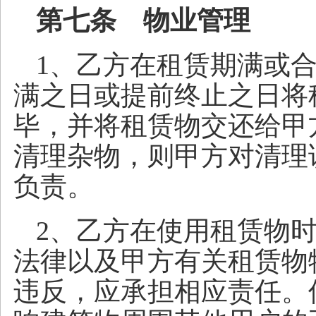
第七条 物业管理
1、乙方在租赁期满或
满之日或提前终止之日将
毕，并将租赁物交还给甲
清理杂物，则甲方对清理
负责。
2、乙方在使用租赁物
法律以及甲方有关租赁物
违反，应承担相应责任。