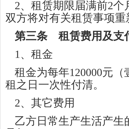
2、租赁期限届满前2
双方将对有关租赁事项重
第三条 租赁费用及支
1、租金
租金为每年120000
租之日一次性付清。
2、其它费用
乙方日常生产生活产生