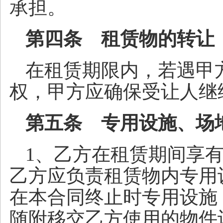
承担。
第四条 租赁物的转让
在租赁期限内，若遇甲
权，甲方应确保受让人继
第五条 专用设施、场
1、乙方在租赁期间享
乙方应负责租赁物内专用
在本合同终止时专用设施
随附移交乙方使用的物件