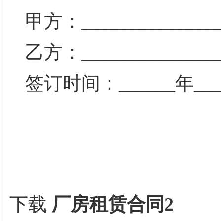
甲方：_______________
乙方：_______________
签订时间：______年____
下载
厂房租赁合同2