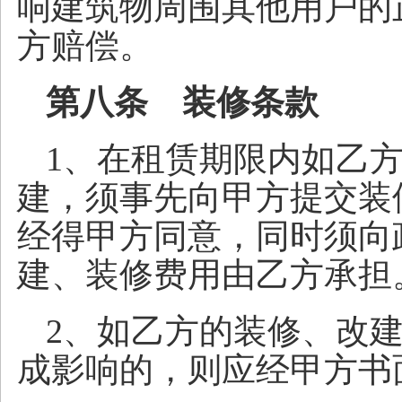
响建筑物周围其他用户的
方赔偿。
第八条 装修条款
1、在租赁期限内如乙
建，须事先向甲方提交装
经得甲方同意，同时须向
建、装修费用由乙方承担
2、如乙方的装修、改
成影响的，则应经甲方书